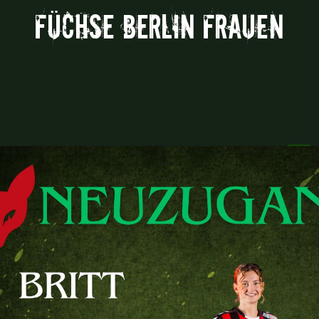
Füchse Berlin Frauen