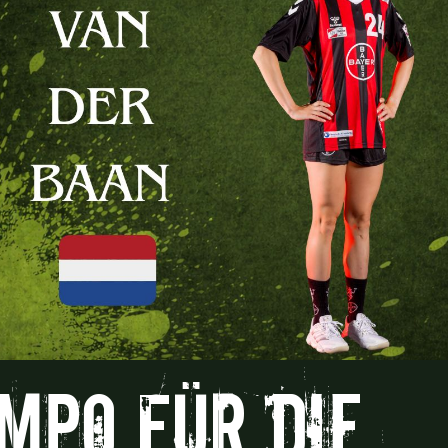
mpo für die