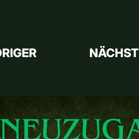
RIGER
NÄCHST