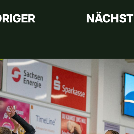
RIGER
NÄCHST