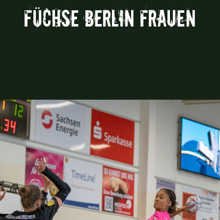
Füchse Berlin Frauen